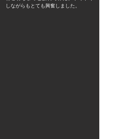
しながらもとても興奮しました。