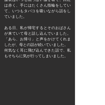
は赤く、手にはたくさん指輪をしてい
て、いつもタバコを吸いながら話をし
ていました。
ある日、私が帰宅するとそのおばさん
が来ていて母と話し込んでいました。
「あら、お帰り」と声をかけてくれま
したが、母との話が続いていました。
何気なく耳に飛び込んできた話で、私
もそちらに気が行ってしまいました。