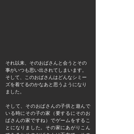
それ以来、そのおばさんと会うとその
事がいつも思い出されてしまいます。
そして、このおばさんはどんなシミー
ズを着てるのかなあと思うようになり
ました。
そして、そのおばさんの子供と遊んで
いる時にその子の家（要するにそのお
ばさんの家ですね）でゲームをするこ
とになりました。その家にあがりこん