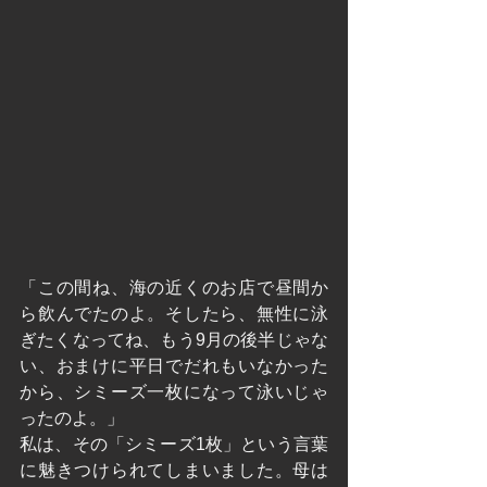
「この間ね、海の近くのお店で昼間か
ら飲んでたのよ。そしたら、無性に泳
ぎたくなってね、もう9月の後半じゃな
い、おまけに平日でだれもいなかった
から、シミーズ一枚になって泳いじゃ
ったのよ。」
私は、その「シミーズ1枚」という言葉
に魅きつけられてしまいました。母は