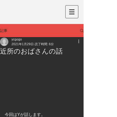
記事
ycgogo
2021年1月29日
読了時間: 6分
近所のおばさんの話
今回はYが話します。