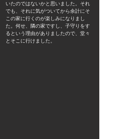
いたのではないかと思いました。それ
でも、それに気がついてから余計にそ
この家に行くのが楽しみになりまし
た。何せ、隣の家ですし、子守りをす
るという理由がありましたので、堂々
とそこに行けました。