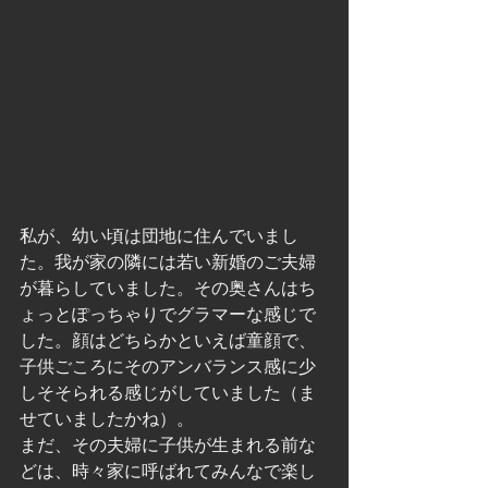
私が、幼い頃は団地に住んでいまし
た。我が家の隣には若い新婚のご夫婦
が暮らしていました。その奥さんはち
ょっとぽっちゃりでグラマーな感じで
した。顔はどちらかといえば童顔で、
子供ごころにそのアンバランス感に少
しそそられる感じがしていました（ま
せていましたかね）。
まだ、その夫婦に子供が生まれる前な
どは、時々家に呼ばれてみんなで楽し