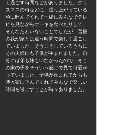
く過ごす時間などがありました。クリ
スマスの時などに、盛り上がっている
頃に呼んでくれて一緒にみんなでテレ
ビを見ながらケーキを食べたりして、
そんなたわいないことでしたが、普段
の我が家とは違う時間で楽しく過ごし
ていました。そうこうしているうちに
その夫婦にも子供が生まれました。自
分には弟も妹もいなかったので、そこ
の家の子をそういう感じで見て可愛が
っていました。子供が産まれてからも
時々家に呼んでくれてみんなで楽しい
時間を過ごすことが時々ありました。