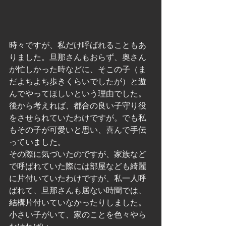
時々ですが、私だけ呼ばれることもあ
りました。旦那さんもおらず、奥さん
が忙しかった時などに、そこの子（ま
だよちよち歩きくらいでしたが）と遊
んでやってほしいという理由でした。
後から考えれば、都合の良い子守り役
をさせられていたわけですが。でも私
もその子が可愛いと思い、喜んで手伝
っていました。
その際に気づいたのですが、家族など
で呼ばれていた際には部屋なども綺麗
に片付いていたわけですが、私一人呼
ばれて、旦那さんも居ない時間では、
結構片付いていなかったりしました。
小さい子がいて、家のことを色々やら