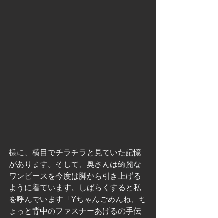
様に、横目でチラチラと見ていた記憶
があります。そして、奥さんは綺麗な
ワンピースを今度は脚から引き上げる
ように着ています。しばらくすると私
を呼んでいます「Yちゃんごめんね、ち
ょっと背中のファスナーあげるの手伝