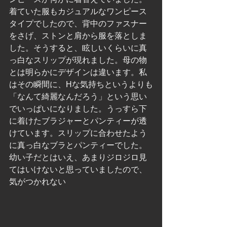
着ていた服もカジュアルなワンピース
タイプでしたので、背中のファスナー
をさげ、ストンと肩から服を落としま
した。そうすると、眩しいくらいに真
っ白なスリップが現れました。母の物
とは明らかにデザインは違います。私
はその瞬間に、Hな気持ちというよりも
「なんて綺麗なんだろう」という思い
でいっぱいになりました。うっすら下
に着けたブラジャーとパンティーが透
けています。スリップに合わせたよう
に真っ白なブラとパンティーでした。
幼い子だとはいえ、あまりジロジロ見
てはいけないと思っていましたので、
気がつかれない