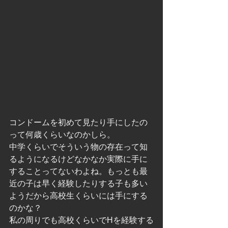
コンドームを初めて見たり手にしたの
って何歳くらいなのかしら。
中学くらいでそういう物の存在って知
るようになるけどなかなか実際に手に
することってないわよね。もっとも最
近の子は早く経験したりする子も多い
ようだから高校生くらいには手にする
のかな？
私の周りでも高校くらいでHを経験する