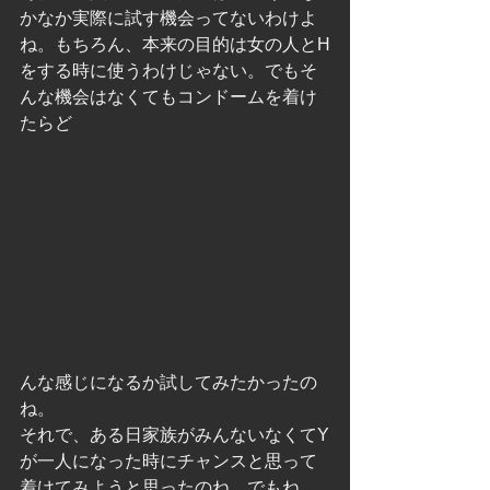
かなか実際に試す機会ってないわけよ
ね。もちろん、本来の目的は女の人とH
をする時に使うわけじゃない。でもそ
んな機会はなくてもコンドームを着け
たらど
んな感じになるか試してみたかったの
ね。
それで、ある日家族がみんないなくてY
が一人になった時にチャンスと思って
着けてみようと思ったのね。でもね、