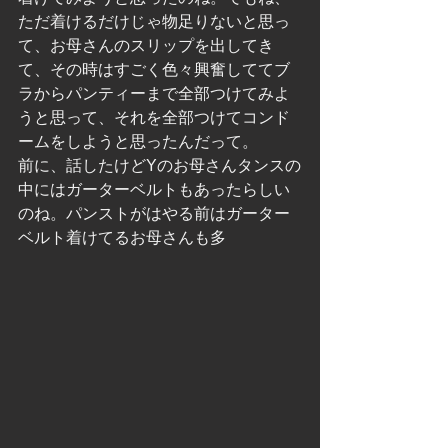
ただ着けるだけじゃ物足りないと思っ
て、お母さんのスリップを出してき
て、その時はすごく色々興奮しててブ
ラからパンティーまで全部つけてみよ
うと思って、それを全部つけてコンド
ームをしようと思ったんだって。
前に、話したけどYのお母さんタンスの
中にはガーターベルトもあったらしい
のね。パンストがはやる前はガーター
ベルト着けてるお母さんも多