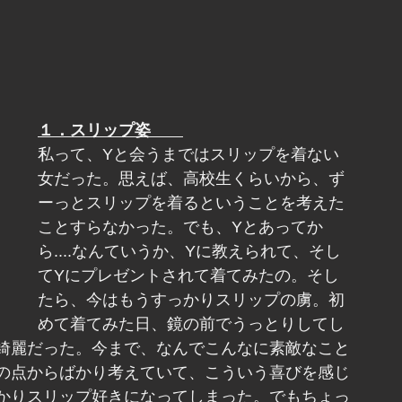
１．スリップ姿　　
私って、Yと会うまではスリップを着ない
女だった。思えば、高校生くらいから、ず
ーっとスリップを着るということを考えた
ことすらなかった。でも、Yとあってか
ら....なんていうか、Yに教えられて、そし
てYにプレゼントされて着てみたの。そし
たら、今はもうすっかりスリップの虜。初
めて着てみた日、鏡の前でうっとりしてし
綺麗だった。今まで、なんでこんなに素敵なこと
の点からばかり考えていて、こういう喜びを感じ
かりスリップ好きになってしまった。でもちょっ