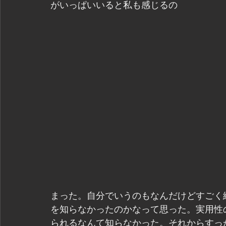
がいっぱいいると私も感じるの
まった。自分でいうのもなんだけどすごく
を知らなかったのかなって思った。実用性
られるなんて知らなかった。それからすっ