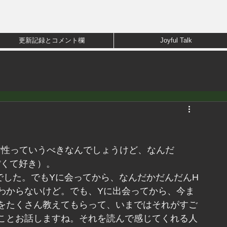
更新記録とコメント欄
Joyful Talk
女性っていうべきなんでしょうけど、なんだ
ぽくて好き）。
でした。でもYに会ってから、なんだかだんだんH
わからないけど。でも、Yに出会ってから、今ま
をたくさん教えてもらって、いまではそれがすご
ことお話しますね。それを読んで感じてくれる人