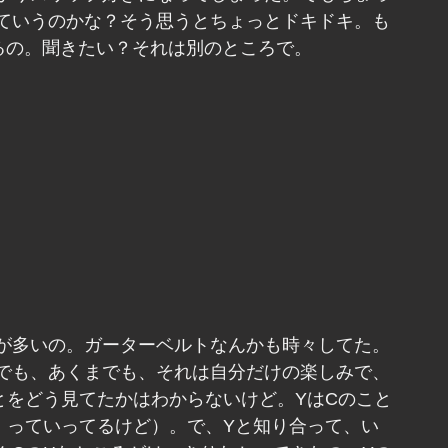
ていうのかな？そう思うとちょっとドキドキ。も
るの。聞きたい？それは別のところで。
て
が多いの。ガーターベルトなんかも時々してた。
でも、あくまでも、それは自分だけの楽しみで、
とをどう見てたかはわからないけど。YはCのこと
」っていってるけど）。で、Yと知り合って、い