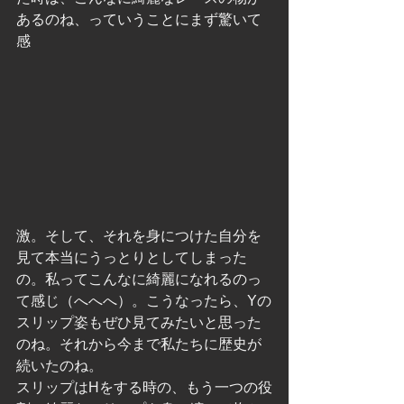
あるのね、っていうことにまず驚いて
感
激。そして、それを身につけた自分を
見て本当にうっとりとしてしまった
の。私ってこんなに綺麗になれるのっ
て感じ（へへへ）。こうなったら、Yの
スリップ姿もぜひ見てみたいと思った
のね。それから今まで私たちに歴史が
続いたのね。
スリップはHをする時の、もう一つの役