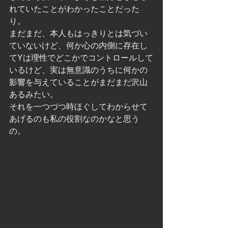
れていたことがわかったことだった
り。
まだまだ、本人もはっきりとは気づい
ていないけど、何か心の内側に存在し
てYは理性でどこかでコントロールして
いるけど、実は無意識のうちに何かの
影響を与えていることがまだまだ沢山
あるみたい。
それを一つづつ時ほぐしてわからせて
あげるのも私の役割なのかなと思う
の。