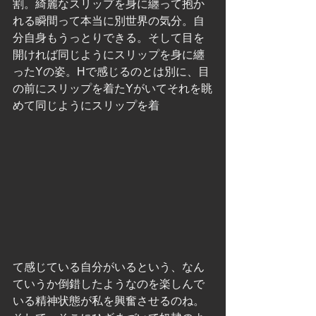
割。綺麗なスリップを身に纏って抱か
れる瞬間って本当に別世界の気分。自
分自身もうっとりできる。そして目を
開ければ同じようにスリップを身に纏
ったYの姿。Hで感じるのとは別に、目
の前にスリップを着たYがいてそれを眺
めて同じようにスリップを着
て感じている自分がいるという、なん
ていうか倒錯したようなのを楽しんで
いる精神状態が私を興奮させるのね。