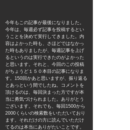
今年もこの記事が最後になりました。
今年は、毎週必ず記事を投稿するとい
うことを決めて実行してきました。内
容はよかった時も、さほどではなかっ
た時もありましたが、毎週記事を上げ
るというのは実行できたのがよかった
と思います。それと、今回のこの投稿
がちょうど１５０本目の記事になりま
す。150回かあと思いますが、振り返る
とあっという間でしたね。コメントを
頂けるのは、毎回決まった方ですが本
当に勇気づけられました。ありがとう
ございます。それでも、毎回1500から
2000くらいの検索数をいただいており
ます。それだけの方に読んでいただけ
てるのは本当にありがたいことです。