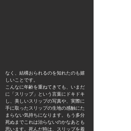
なく、結構おられるのを知れたのも嬉
しいことです。
こんなに年齢を重ねてきても、いまだ
に「スリップ」という言葉にドキドキ
し、美しいスリップの写真や、実際に
手に取ったスリップの生地の感触にた
まらない気持ちになります。もう多分
死ぬまでこれは治らないのかなあとも
思います。死んだ時は、スリップを着