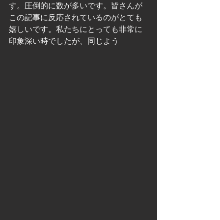
す。圧倒的に数が多いです。皆さんが
この記事に反応されているのがとても
嬉しいです。私たちにとっても非常に
印象深い時でしたが、同じよう