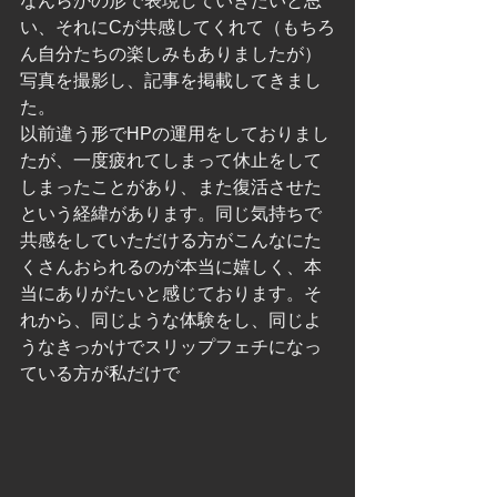
なんらかの形で表現していきたいと思
い、それにCが共感してくれて（もちろ
ん自分たちの楽しみもありましたが）
写真を撮影し、記事を掲載してきまし
た。
以前違う形でHPの運用をしておりまし
たが、一度疲れてしまって休止をして
しまったことがあり、また復活させた
という経緯があります。同じ気持ちで
共感をしていただける方がこんなにた
くさんおられるのが本当に嬉しく、本
当にありがたいと感じております。そ
れから、同じような体験をし、同じよ
うなきっかけでスリップフェチになっ
ている方が私だけで