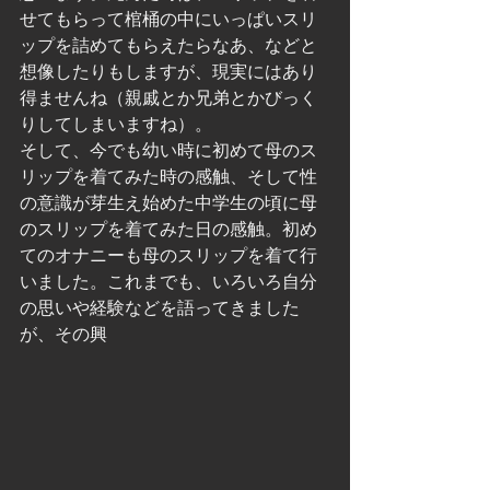
せてもらって棺桶の中にいっぱいスリ
ップを詰めてもらえたらなあ、などと
想像したりもしますが、現実にはあり
得ませんね（親戚とか兄弟とかびっく
りしてしまいますね）。
そして、今でも幼い時に初めて母のス
リップを着てみた時の感触、そして性
の意識が芽生え始めた中学生の頃に母
のスリップを着てみた日の感触。初め
てのオナニーも母のスリップを着て行
いました。これまでも、いろいろ自分
の思いや経験などを語ってきました
が、その興