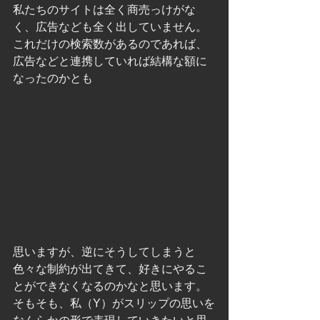
私たちのサイトは全く商売っけがな
く、広告なども全く出していません。
これだけの検索数があるのであれば、
広告などと連携していれば結構な額に
なったのかとも
思いますが、逆にそうしてしまうと
色々な制約が出てきて、好きにやるこ
とができなくなるのかなと思います。
そもそも、私（Y）がスリップの思いを