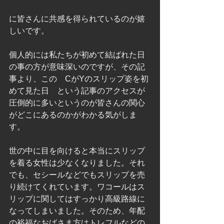
に皆さんに共感を得られているのが嬉
しいです。
個人的には私たちが初めて結ばれた日
の事の方が意味深いのですが、その記
事より、この　CがYのスリップ姿を初
めて見た日　という記事のアクセスが
圧倒的に多いというのが皆さんの関心
がどこにあるのかがわかる気がしま
す。
世の中に目を向けると本当にスリップ
を着る女性は少なくなりました。それ
でも、セシールなどでもスリップを売
り続けてくれています。ワコールはス
リップに関してはすっかり高級路線に
なってしまいました。そのため、年配
の裕福なおばさま方はトレフルなどの