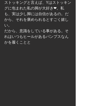
ストッキングと言えば、Yはストッキン
グに包まれた私の脚が大好き❤。私
も、実は少し脚には自信があるの。だ
から、それを褒められるとすごく嬉し
い。
だから、意識をしている事がある。そ
れはいつもヒールがあるパンプスなん
かを履くことと