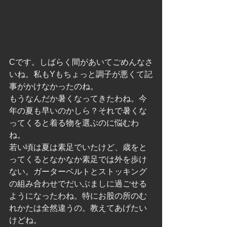
Cです。しばらく間があいてごめんなさ
いね。私もYもちょっと調子が悪くて記
事がかけなかったのね。
もうなんだか暑くなってきたわね。今
年の夏も早いのかしら？それで暑くな
ってくると着る物を選ぶのに悩むわ
ね。
若い頃は夏は素足でいたけど、歳をと
ってくるとなかなか素足では外を歩け
ない。ガーターベルトとストッキング
の組み合わせでだいぶましに過ごせる
ようになったわね。特にお股の所のむ
れかたは全然違うの。教えてあげたい
けどね。