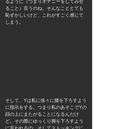
るように（つまりオナニーをしてみせ
ること）言うのね。そんなこととても
恥ずかしいけど、これがすごく感じて
しまう。
そして、Yは私に徐々に腰を下ろすよう
に指示をする。つまり私のあそこでYの
顔の上にまたがることになるんだけ
ど。その際にゆっくり脚を下ろすよう
に言われるの、そしてストッキングに