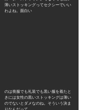
薄いストッキングってセクシーでいい
わよね。面白い
のは喪服でも礼装でも黒い服を着たと
きには女性の黒いストッキングは薄い
のでないとダメなのね。そういう決ま
りなんだって。