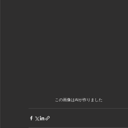
この画像はAIが作りました