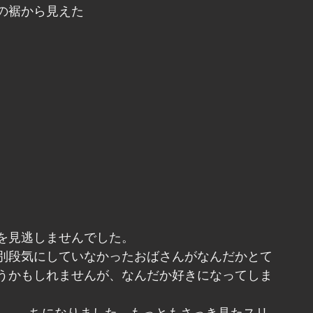
の裾から見えた
を見逃しませんでした。
別段気にしていなかったおばさんがなんだかとて
うかもしれませんが、なんだか好きになってしま