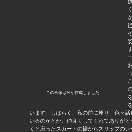
この画像はAIが作成しました
います。しばらく、私の前に座り、色々話
いるのかとか、仲良くしてくれてありがと
くと座ったスカートの裾からスリップのレ