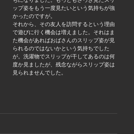
ちになりました。もっともさっき見たスリ
ップ姿をもう一度見たいという気持ちが強
かったのですが。
それから、その友人を訪問するという理由
で遊びに行く機会は増えました。それはま
た機会があればおばさんのスリップ姿が見
られるのではないかという気持ちでした
が。洗濯物でスリップが干してあるのは何
度か見ましたが、残念ながらスリップ姿は
見られませんでした。