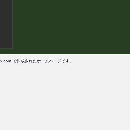
ix.com
で作成されたホームページです。