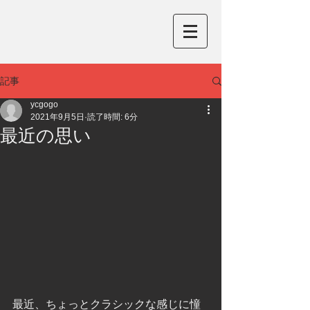
記事
ycgogo
2021年9月5日
読了時間: 6分
最近の思い
最近、ちょっとクラシックな感じに憧