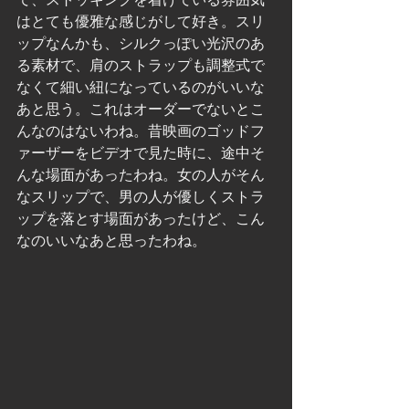
はとても優雅な感じがして好き。スリ
ップなんかも、シルクっぽい光沢のあ
る素材で、肩のストラップも調整式で
なくて細い紐になっているのがいいな
あと思う。これはオーダーでないとこ
んなのはないわね。昔映画のゴッドフ
ァーザーをビデオで見た時に、途中そ
んな場面があったわね。女の人がそん
なスリップで、男の人が優しくストラ
ップを落とす場面があったけど、こん
なのいいなあと思ったわね。