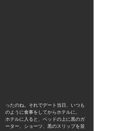
ったのね。それでデート当日、いつも
のように食事をしてからホテルに。
ホテルに入ると、ベッドの上に黒のガ
ーター、ショーツ、黒のスリップを並