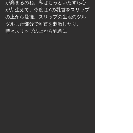
が高まるのね。私はもっといたずら心
が芽生えて、今度はYの乳首をスリップ
の上から愛撫。スリップの生地のツル
ツルした部分で乳首を刺激したり、
時々スリップの上から乳首に