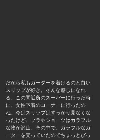
だから私もガーターを着けるのと白い
スリップが好き。そんな感じになれ
る。この間近所のスーパーに行った時
に、女性下着のコーナーに行ったの
ね。今はスリップはすっかり見なくな
ったけど、ブラやショーツはカラフル
な物が沢山。その中で、カラフルなガ
ーターを売っていたのでちょっとびっ