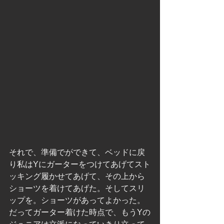
それで、準備でができて、ベッドに戻
り私はYにガーターをつけてあげてスト
ッキング履かせてあげて、その上から
ショーツを着けてあげた。そしてスリ
ップを。ショーツがあってよかった。
だってガーター着けた時点で、もうYの