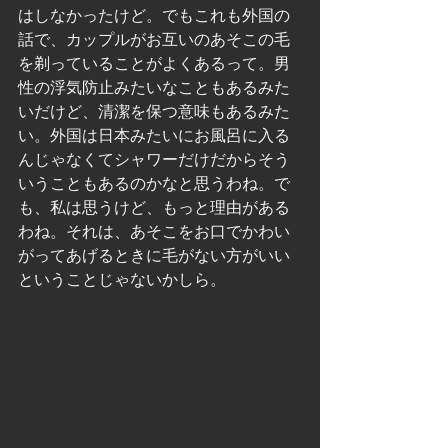
はしなかったけど。でもこれも外国の
話で、カップルがお互いのあそこの毛
を剃っていることがよくあるって。男
性の浮気防止みたいなこともあるみた
いだけど、清潔を保つ意味もあるみた
い。外国は日本みたいにお風呂に入る
んじゃなくてシャワーだけだからそう
いうこともあるのかなと思うわね。で
も、私は思うけど、もっと理由がある
わね。それは、あそこをお口でかわい
がってあげるときに毛がない方がいい
ということじゃないかしら。