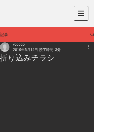
記事
ycgogo
2019年6月14日
読了時間: 3分
折り込みチラシ