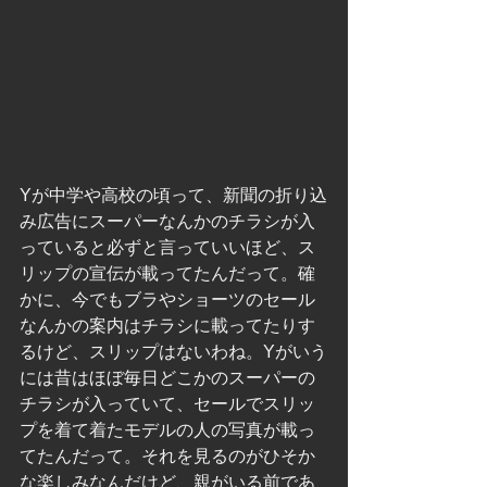
Yが中学や高校の頃って、新聞の折り込
み広告にスーパーなんかのチラシが入
っていると必ずと言っていいほど、ス
リップの宣伝が載ってたんだって。確
かに、今でもブラやショーツのセール
なんかの案内はチラシに載ってたりす
るけど、スリップはないわね。Yがいう
には昔はほぼ毎日どこかのスーパーの
チラシが入っていて、セールでスリッ
プを着て着たモデルの人の写真が載っ
てたんだって。それを見るのがひそか
な楽しみなんだけど、親がいる前であ