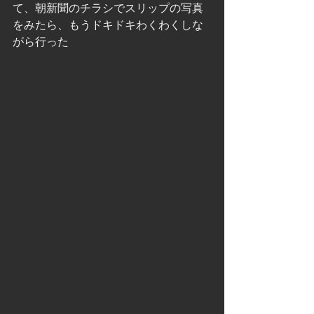
て、朝新聞のチラシでスリップの写真
をみたら、もうドキドキわくわくしな
がら行った