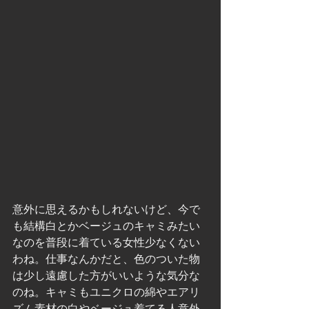
意外に思えるかもしれないけど、今で
も結構白とかベージュのキャミみたい
なのを普段に着ている女性少なくない
わね。仕事なんかだと、色のついた物
は少し遠慮した方がいいような気分な
のね。キャミもユニクロの綿やエアリ
ズム素材の白やベージュ着てる人意外