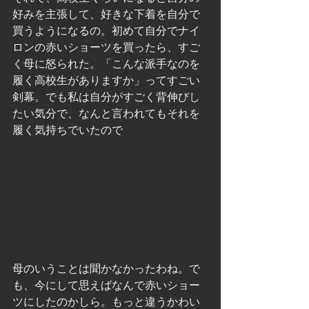
好みを主張して、好きな下着を自分で
買うようになるの。初めて自分でナイ
ロンの赤いショーツを買ったら、すご
く母に怒られた。「こんな派手なのを
履く高校生がありますか」ってすごい
剣幕。でも私は自分がすごく背伸びし
たい気分で、なんと言われてもそれを
履く気持ちでいたので
母のいうことは聞かなかったわね。で
も、今にして思えばなんで赤いショー
ツにしたのかしら。もっと違うかわい