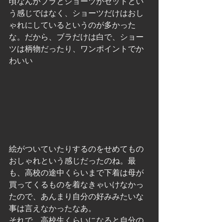
頃なんかブラとショーツがセットとい
う感じではなく、ショーツだけはおし
ゃれにしているというのが多かった
な。だから、ブラだけは白で、ショー
ツは柄物だったり、ワンポイントでか
わいい
絵がついていたりするのをせめてもの
おしゃれという感じだったのね。最
も、高校の途中くらいまで下着は母が
買ってくるものを着なきゃいけなかっ
たので、あんまり自分の好みみたいな
事は言えなかったなあ。
それで、高校生くらいになると自分の