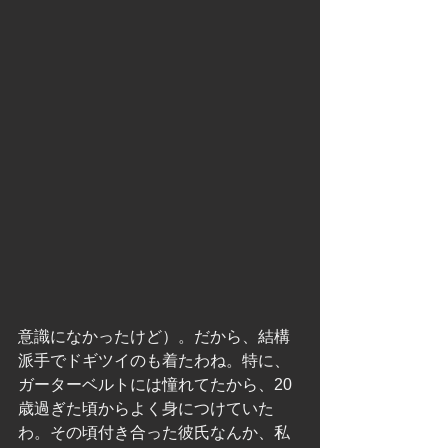
意識になかったけど）。だから、結構
派手でドギツイのも着たわね。特に、
ガーターベルトには憧れてたから、20
歳過ぎた頃からよく身につけていた
わ。その頃付き合った彼氏なんか、私