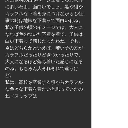
に多いわよ。面白いでしょ。黒や紺や
カラフルな下着を身につけながらも仕
事の時は地味な下着って面白いわね。
私が子供の頃のイメージでは、大人に
なれば色のついた下着を着て、子供は
白い下着って感じだったわね。でも、
今はどちらかといえば、若い子の方が
カラフルだったりどぎつかったりで、
大人になるほど落ち着いた感じになる
のね。もちろん人それぞれで違うけ
ど。
私は、高校を卒業する頃からカラフル
な色々な下着を着たいと思っていたの
ね（スリップは