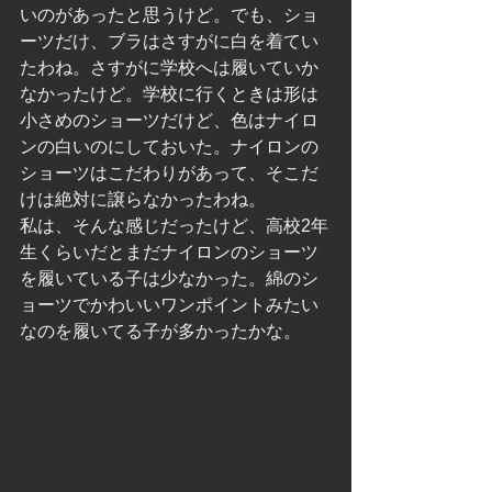
いのがあったと思うけど。でも、ショ
ーツだけ、ブラはさすがに白を着てい
たわね。さすがに学校へは履いていか
なかったけど。学校に行くときは形は
小さめのショーツだけど、色はナイロ
ンの白いのにしておいた。ナイロンの
ショーツはこだわりがあって、そこだ
けは絶対に譲らなかったわね。
私は、そんな感じだったけど、高校2年
生くらいだとまだナイロンのショーツ
を履いている子は少なかった。綿のシ
ョーツでかわいいワンポイントみたい
なのを履いてる子が多かったかな。