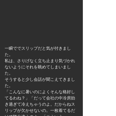
一瞬ででスリップだと気が付きまし
た。
私は、さりげなく立ち止まり気づかれ
ないようにそれを眺めてしまいまし
た。
そうすると少し会話が聞こえてきまし
た。
「こんなに暑いのによくそんな格好し
てるわね？」「だって会社の中冷房効
き過ぎて冷えちゃうのよ。だからねス
リップが欠かせないの。一枚着てるだ