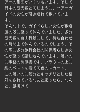
アーの集団がいくつもいます。そして
日本の観光客と同じように、ツアーガ
イドの女性が引き連れて歩いていま
す。
そんな中で、ガイドらしい女性が歩道
脇の段に座って休んでいました。多分
観光客を自由行動にして、待ち合わせ
の時間まで休んでいるのでしょう。そ
の隣に多分旅行会社の関係者らしき女
性が座って話し込んでいます。暑いの
に事務の制服姿です。ブラウスの上に
紺のベストを着て同色のスカート。
この暑いのに随分とキッチリとした格
好をされているなあと思ったら、なん
と。腰掛けて