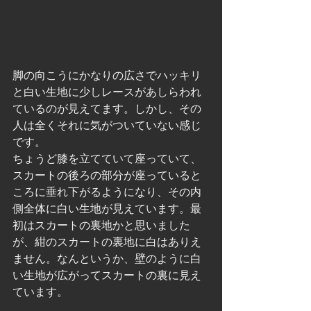
脚の向こうにかなりの広さでハッキリ
と白い生地に少しレースがあしらわれ
ているのが見えてます。しかし、その
人は全くそれに気がついていない感じ
です。
ちょうど膝を立てていて座っていて、
スカートの後ろの部分が座っていると
ころに垂れ下がるようになり、その内
側全体に白い生地が見えています。最
初はスカートの裏地かと思いました
が、紺のスカートの裏地に白はありえ
ません。なんというか、壁のように白
い生地が広がってスカートの裏に見え
ています。