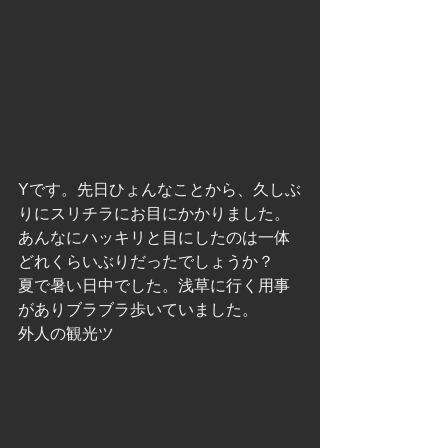
Yです。先日ひょんなことから、久しぶ
りにスリチラにお目にかかりました。
あんなにハッキリと目にしたのは一体
どれくらいぶりだったでしょうか？
夏で暑い日中でした。浅草に行く用事
がありブラブラ歩いていました。
外人の観光ツ