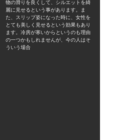
物の滑りを良くして、シルエットを綺
麗に見せるという事があります。ま
た、スリップ姿になった時に、女性を
とても美しく見せるという効果もあり
ます。冷房が寒いからというのも理由
の一つかもしれませんが、今の人はそ
ういう場合