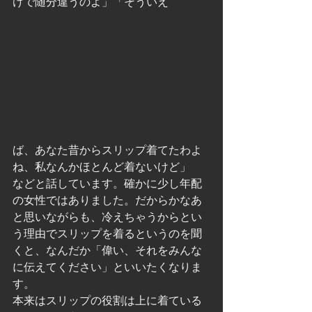
けで随分違うのよ」「そういえ
ば、あなた昔からスリップ着てたわよ
ね、私なんかほとんど着ないけど」
などと話しています。確かに少し年配
の女性ではありました。だからかなあ
と思いながらも、冷えちゃうからとい
う理由でスリップを着るというのを聞
くと、なんだか「偉い、それをみんな
に伝えてください」といいたくなりま
す。
本来はスリップの役割は上に着ている