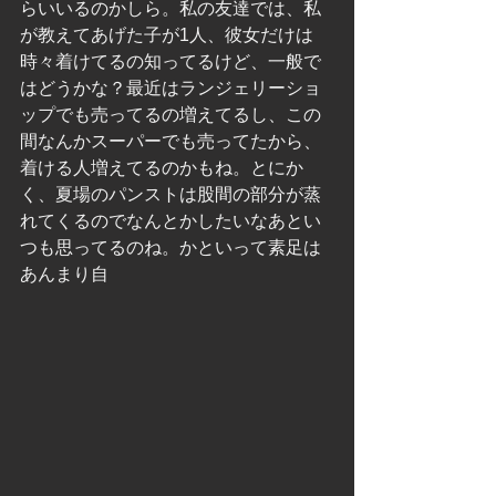
らいいるのかしら。私の友達では、私
が教えてあげた子が1人、彼女だけは
時々着けてるの知ってるけど、一般で
はどうかな？最近はランジェリーショ
ップでも売ってるの増えてるし、この
間なんかスーパーでも売ってたから、
着ける人増えてるのかもね。とにか
く、夏場のパンストは股間の部分が蒸
れてくるのでなんとかしたいなあとい
つも思ってるのね。かといって素足は
あんまり自