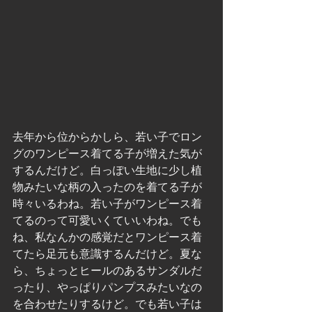
去年から位からかしら、若い子でロン
グのワンピース着てる子が増えた気が
するんだけど。白っぽい生地に少し植
物みたいな柄の入ったのを着てる子が
時々いるわね。若い子がワンピース着
てるのって可愛いくていいわね。でも
ね、私なんかの感覚だとワンピース着
てたら足元も意識するんだけど。夏な
ら、ちょっとヒールのあるサンダルだ
ったり、やっぱりパンプスみたいなの
を合わせたりするけど。でも若い子は