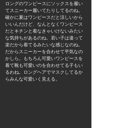
ロングのワンピースにソックスを履い
てスニーカー履いてたりしてるのね。
確かに夏はワンピースだと涼しいから
いいんだけど、なんとなくワンピース
だとキチンと着なきゃいけないみたい
な気持ちがあるのね。若い子は違って
楽だから着てるみたいな感じなのね。
だからスニーカーを合わせて平気なの
かしら。もちろん可愛いワンピースを
着て靴も可愛いのを合わせてる子もい
るわね。ロングヘアでマスクしてるか
らみんな可愛いく見える。