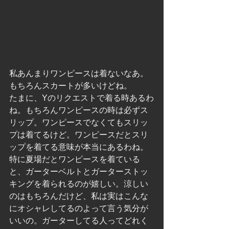
私あんまりワンピースは着ないなあ。
もちろんスカートが多いけどね。
たまに、Yのリクエストで着る時あるわ
ね。もちろんワンピースの時は必ずス
リップ。ワンピースでなくてもスリッ
プは着てるけど。ワンピースだとスリ
ップを着てる意味が本当にあるわね。
特に夏場だとワンピースを着ている
と、ガーターベルトとガーターストッ
キングを着られるのが嬉しい。涼しい
のはもちろんだけど、私は実はこんな
にオシャレしてるのよって言う気分が
いいの。ガーターしてる人ってどれく