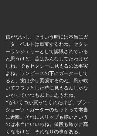
信がないし、そういう時には本当にガ
ーターベルトは重宝するわね。セクシ
ーランジェリーとして認識されている
と思うけど、昔はみんなしてたわけだ
しね。でもセクシーに見えるのは事実
よね。ワンピースの下にガーターして
ると、実は少し緊張するのね。風が吹
いてフワッとした時に見えるんじゃな
いかっていつも以上に思うわね。
Yがいくつか買ってくれたけど、ブラ・
ショーツ・ガーターのセットって本当
に素敵。それにスリップも揃いという
のは本当にいいわね。値段も確かに高
くなるけど、それなりの事がある。