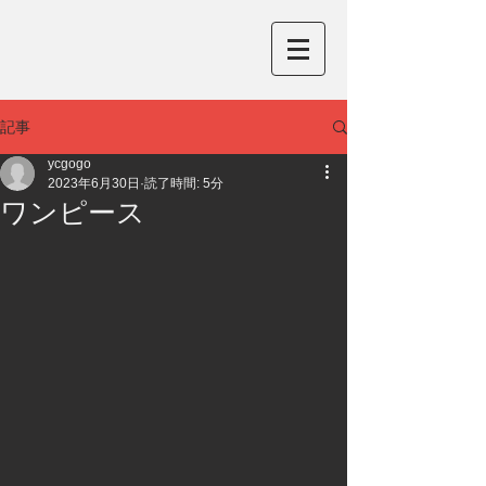
記事
ycgogo
2023年6月30日
読了時間: 5分
ワンピース