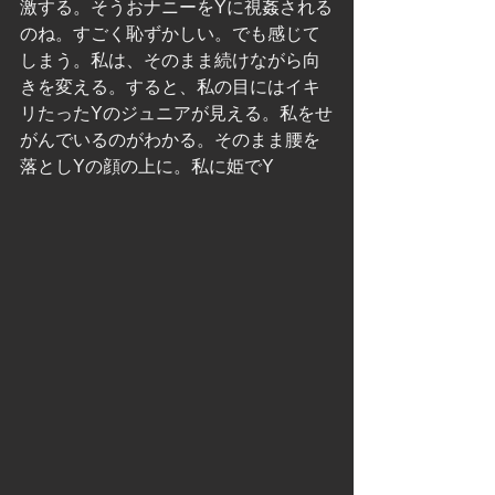
激する。そうおナニーをYに視姦される
のね。すごく恥ずかしい。でも感じて
しまう。私は、そのまま続けながら向
きを変える。すると、私の目にはイキ
リたったYのジュニアが見える。私をせ
がんでいるのがわかる。そのまま腰を
落としYの顔の上に。私に姫でY