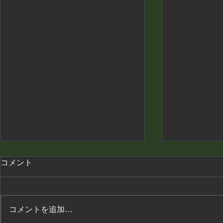
コメント
コメントを追加…
久しぶりに