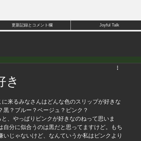
更新記録とコメント欄
Joyful Talk
好き
こに来るみなさんはどんな色のスリップが好きな
？黒？ブルー？ベージュ？ピンク？
ると、やっぱりピンクが好きなのねって思いま
は自分に似合うのは黒だと思ってますけど。もち
嫌いじゃないけど、なんていうか私はピンクより