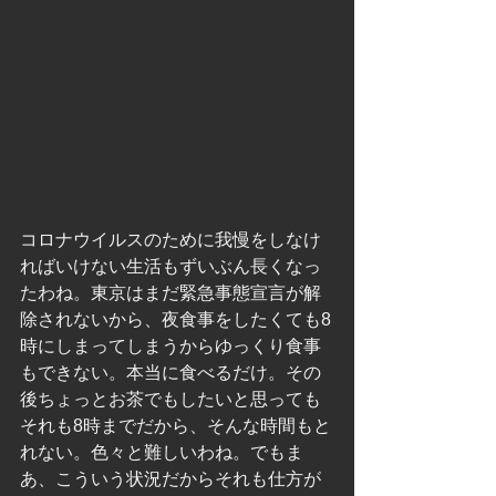
コロナウイルスのために我慢をしなけ
ればいけない生活もずいぶん長くなっ
たわね。東京はまだ緊急事態宣言が解
除されないから、夜食事をしたくても8
時にしまってしまうからゆっくり食事
もできない。本当に食べるだけ。その
後ちょっとお茶でもしたいと思っても
それも8時までだから、そんな時間もと
れない。色々と難しいわね。でもま
あ、こういう状況だからそれも仕方が