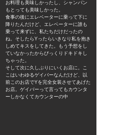
お料理も美味しかったし、シャンパン
もとっても美味しかった。
食事の後にエレベーターに乗って下に
降りたんだけど、エレベーターに誰も
乗って来ずに、私たちだけだったの
ね。そしたらYったらいきなり私を抱き
しめてキスをしてきた。もう予想をし
ていなかったからびっくりドキドキし
ちゃった。
そして次に久しぶりにいくお店に。こ
こはいわゆるゲイバーなんだけど、以
前このお店でYを完全女装させてあげた
お店。ゲイバーって言ってもカウンタ
ーしかなくてカウンターの中