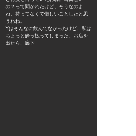
の？って聞かれたけど、そうなのよ
ね、持ってなくて惜しいことしたと思
うわね。
Yはそんなに飲んでなかったけど、私は
ちょっと酔っ払ってしまった。お店を
出たら、廊下