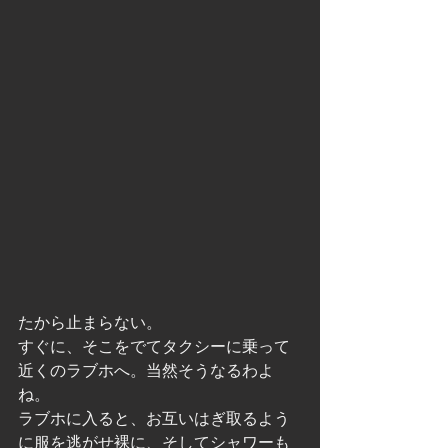
たから止まらない。
すぐに、そこをでてタクシーに乗って
近くのラブホへ。当然そうなるわよ
ね。
ラブホに入ると、お互いはぎ取るよう
に服を逃がせ裸に、そしてシャワーも