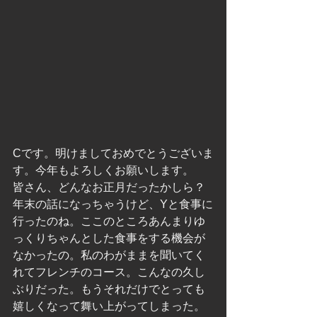
Cです。明けましておめでとうございま
す。今年もよろしくお願いします。
皆さん、どんなお正月だったかしら？
年末の話になっちゃうけど、Yと食事に
行ったのね。ここのところあんまりゆ
っくりちゃんとした食事をする機会が
なかったの。私のわがままを聞いてく
れてフレンチのコース。こんなの久し
ぶりだった。もうそれだけでとっても
嬉しくなって舞い上がってしまった。